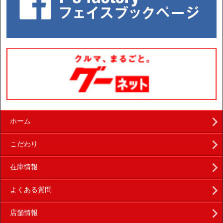
ホーム
こだわり
在庫情報
よくある質問
店舗情報