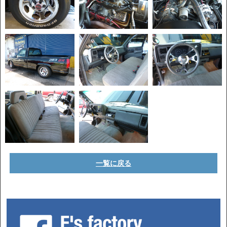
一覧に戻る