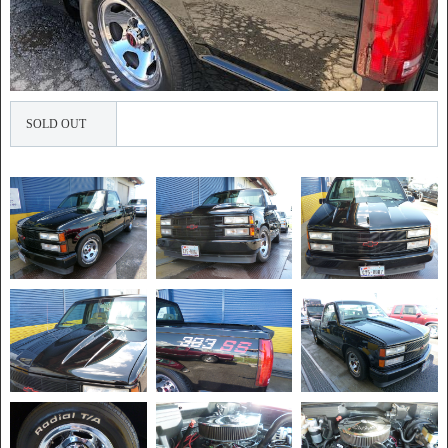
SOLD OUT