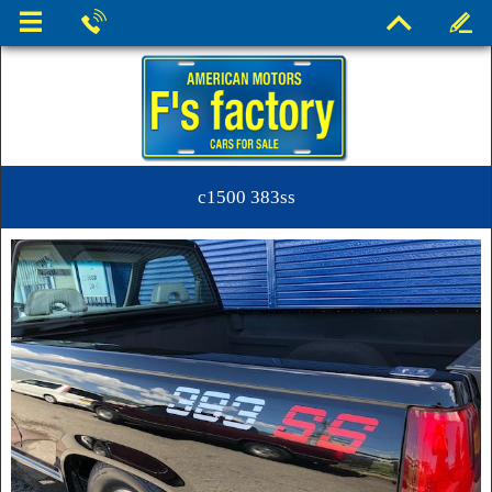
c1500 383ss