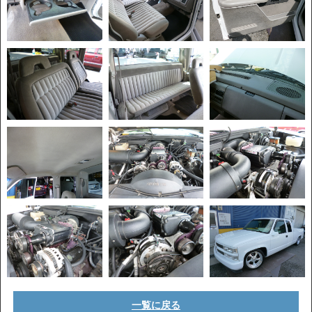
一覧に戻る