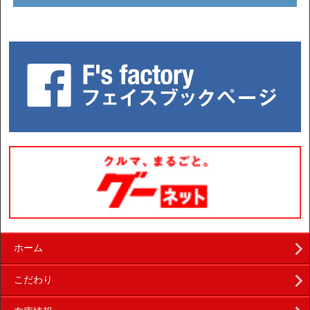
ホーム
こだわり