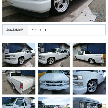
車輌本体価格
SOLD OUT