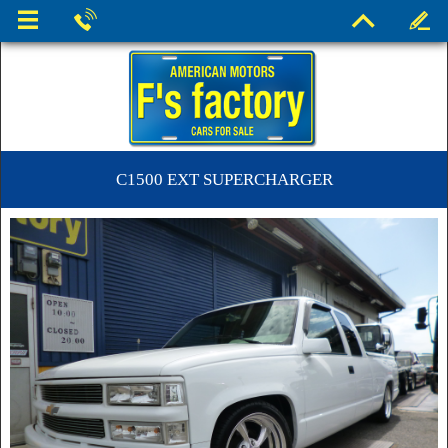
C1500 EXT SUPERCHARGER