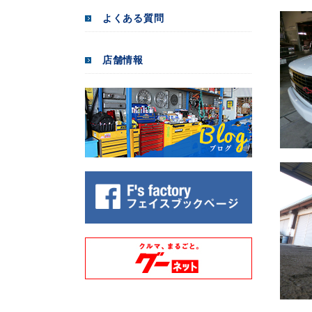
よくある質問
店舗情報