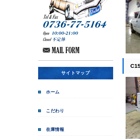
C1
サイトマップ
ホーム
こだわり
在庫情報