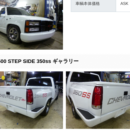
車輌本体価格
ASK
500 STEP SIDE 350ss ギャラリー