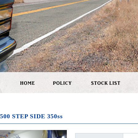
500 STEP SIDE 350ss