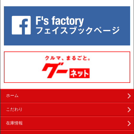
ホーム
こだわり
在庫情報