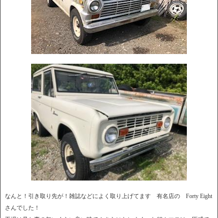
なんと！引き取り先が！雑誌などによく取り上げてます 有名店の Forty Eight
さんでした！