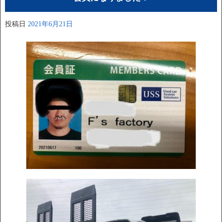
投稿日
2021年6月21日