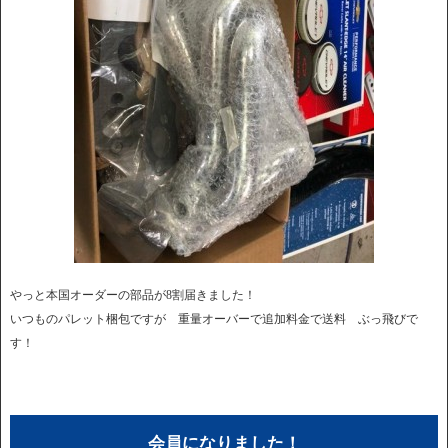
やっと本国オーダーの部品が8割届きました！
いつものパレット梱包ですが 重量オーバーで追加料金で送料 ぶっ飛びで
す！
会員になりました！