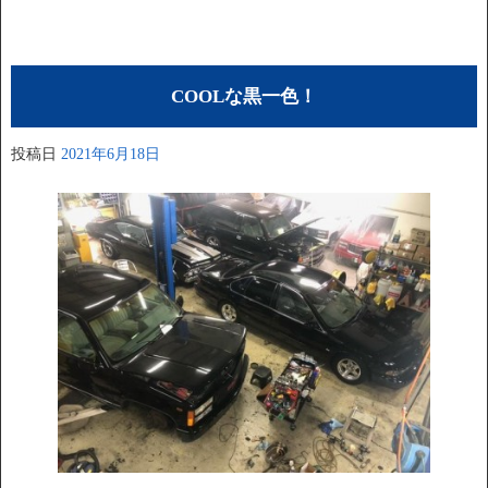
COOLな黒一色！
投稿日
2021年6月18日