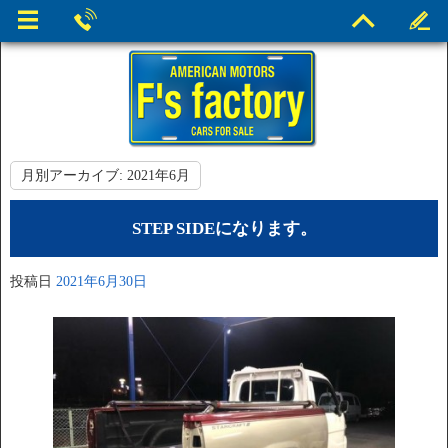
月別アーカイブ:
2021年6月
STEP SIDEになります。
投稿日
2021年6月30日