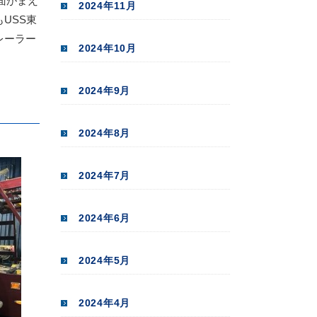
面がまえ
2024年11月
USS東
レーラー
2024年10月
2024年9月
2024年8月
2024年7月
2024年6月
2024年5月
2024年4月