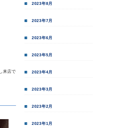
2023年8月
2023年7月
2023年6月
2023年5月
し来店で
2023年4月
2023年3月
2023年2月
2023年1月