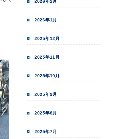
2026年2月
2026年1月
2025年12月
2025年11月
2025年10月
2025年9月
2025年8月
2025年7月