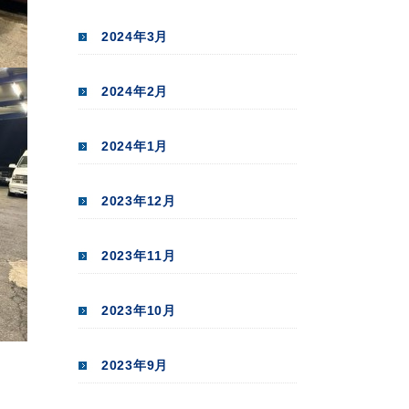
2024年3月
2024年2月
2024年1月
2023年12月
2023年11月
2023年10月
2023年9月