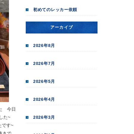
初めてのレッカー依頼
アーカイブ
2026年8月
2026年7月
2026年5月
2026年4月
た 今日
ました~
2026年3月
たです~
抜きで、