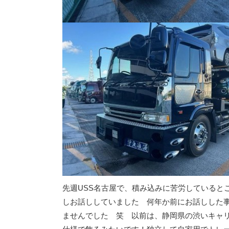
先週USS名古屋で、積み込みに苦労していると
しお話ししていました 何年か前にお話しした
ませんでした 笑 以前は、静岡県の渋いキャ