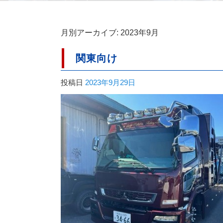
月別アーカイブ:
2023年9月
関東向け
投稿日
2023年9月29日