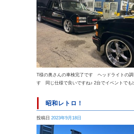
T様の奥さんの車検完了です ヘッドライトの調
す 同じ仕様で良いですね♪ 2台でイベントで
昭和レトロ！
投稿日
2023年9月18日