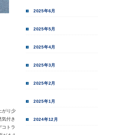
2025年6月
2025年5月
2025年4月
2025年3月
2025年2月
2025年1月
上がり少
然気付き
2024年12月
デコトラ