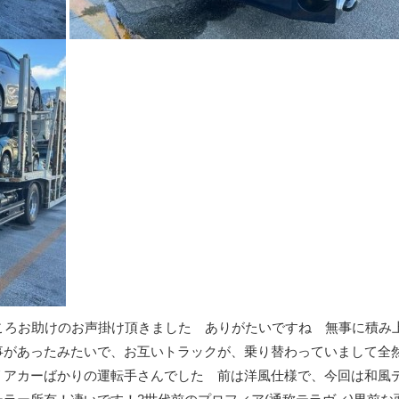
ころお助けのお声掛け頂きました ありがたいですね 無事に積み
事があったみたいで、お互いトラックが、乗り替わっていまして全
リアカーばかりの運転手さんでした 前は洋風仕様で、今回は和風