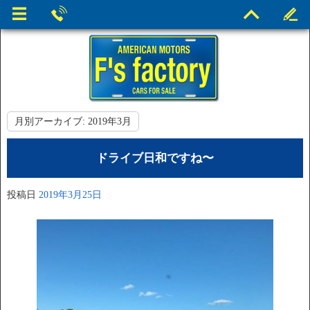
月別アーカイブ:
2019年3月
ドライブ日和ですね〜
投稿日
2019年3月25日