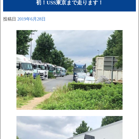
初！USS東京まで走ります！
投稿日
2019年6月28日