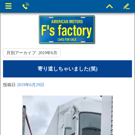
月別アーカイブ:
2019年6月
寄り道しちゃいました(笑)
投稿日
2019年6月29日