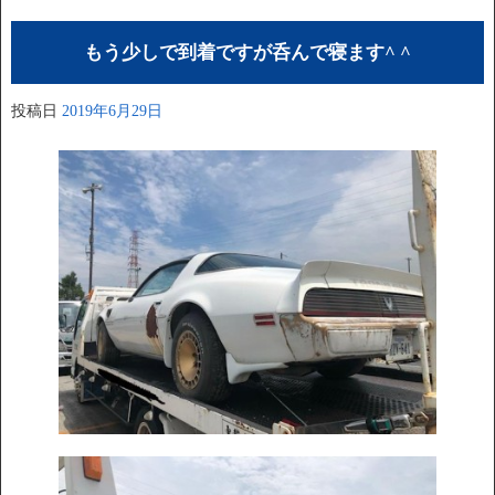
もう少しで到着ですが呑んで寝ます^ ^
投稿日
2019年6月29日