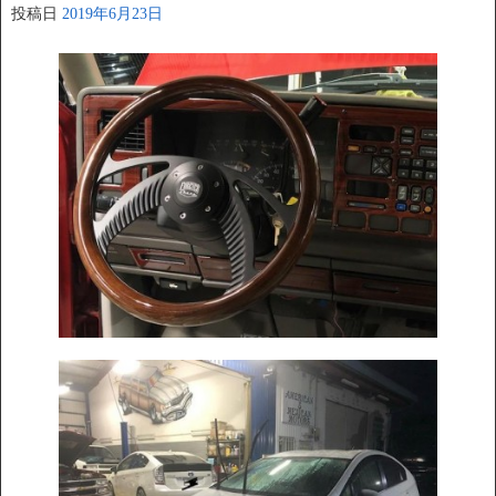
投稿日
2019年6月23日