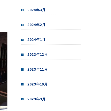
2024年3月
2024年2月
2024年1月
2023年12月
2023年11月
2023年10月
2023年9月