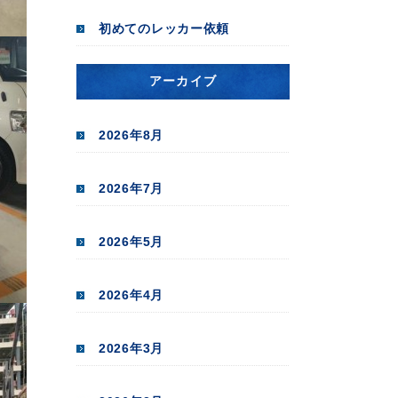
初めてのレッカー依頼
アーカイブ
2026年8月
2026年7月
2026年5月
2026年4月
2026年3月