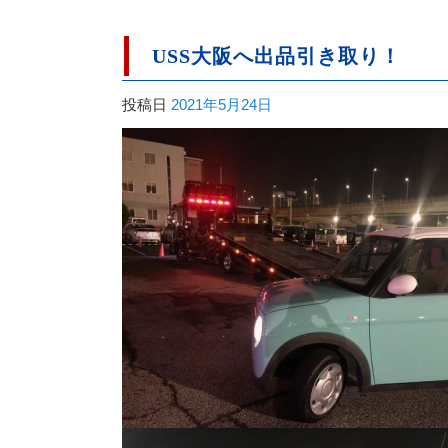
USS大阪へ出品引き取り！
投稿日
2021年5月24日