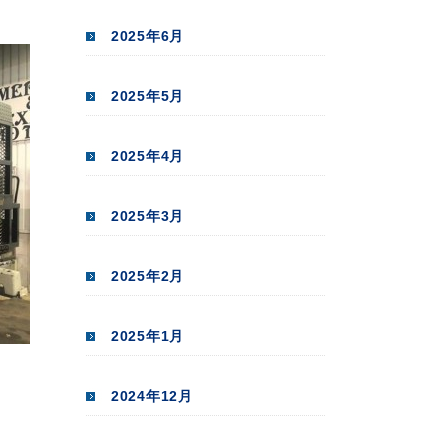
2025年6月
2025年5月
2025年4月
2025年3月
2025年2月
2025年1月
2024年12月