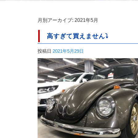
月別アーカイブ:
2021年5月
高すぎて買えません⤵︎
投稿日
2021年5月29日