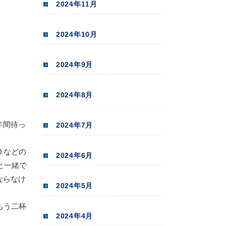
2024年11月
2024年10月
2024年9月
2024年8月
年間待っ
2024年7月
 などの
2024年6月
と一緒で
ならなけ
2024年5月
もう二杯
2024年4月