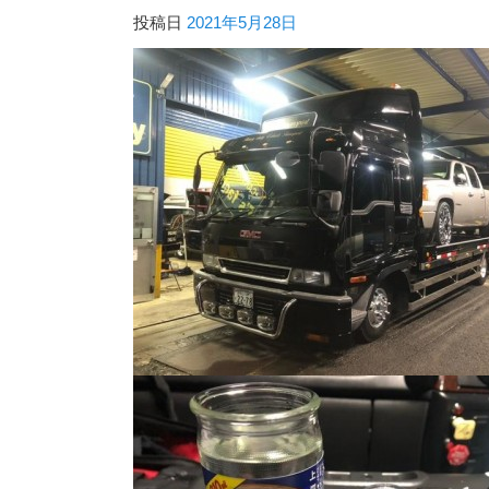
投稿日
2021年5月28日