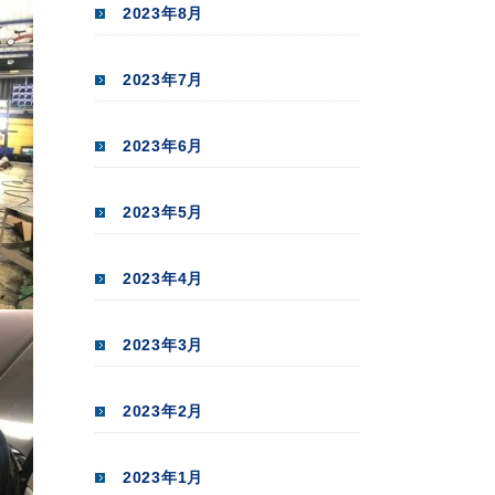
2023年8月
2023年7月
2023年6月
2023年5月
2023年4月
2023年3月
2023年2月
2023年1月