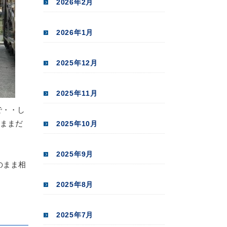
2026年2月
2026年1月
2025年12月
2025年11月
で・・し
のままだ
2025年10月
2025年9月
のまま相
2025年8月
2025年7月