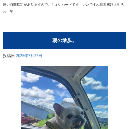
違い時間指定がありますので、ちょいハードです いいですね毎週末路上生活
わ 笑
朝の散歩。
投稿日
2025年7月22日