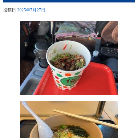
投稿日
2025年7月27日