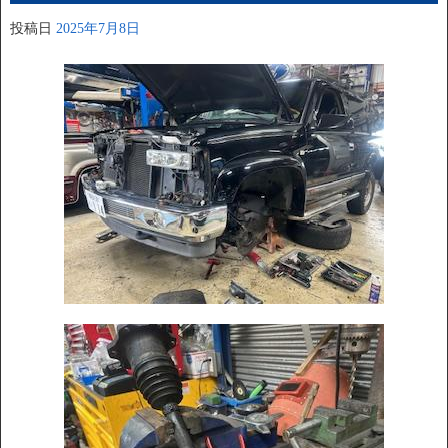
投稿日
2025年7月8日