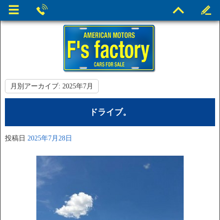
月別アーカイブ:
2025年7月
ドライブ。
投稿日
2025年7月28日