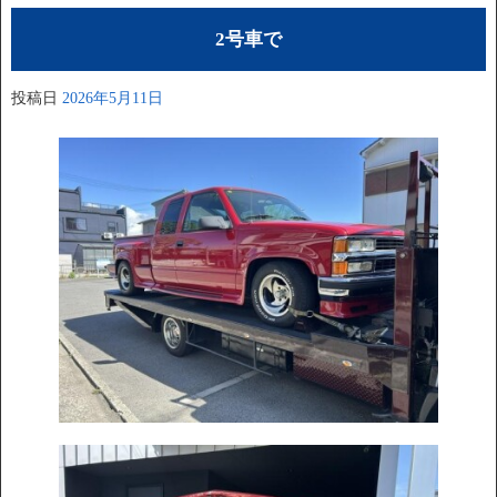
2号車で
投稿日
2026年5月11日