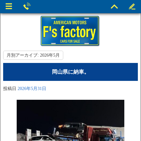
月別アーカイブ:
2026年5月
岡山県に納車。
投稿日
2026年5月31日