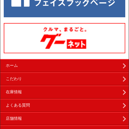
ホーム
こだわり
在庫情報
よくある質問
店舗情報