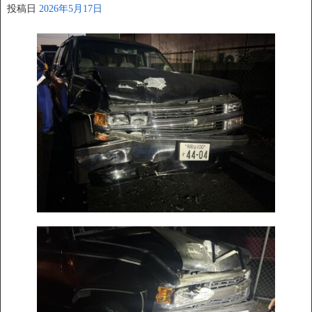
投稿日
2026年5月17日