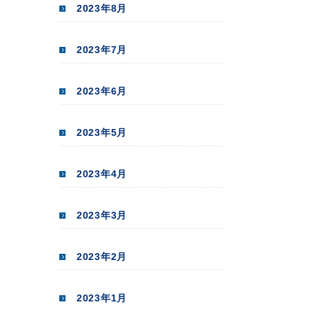
2023年8月
2023年7月
2023年6月
2023年5月
2023年4月
2023年3月
2023年2月
2023年1月