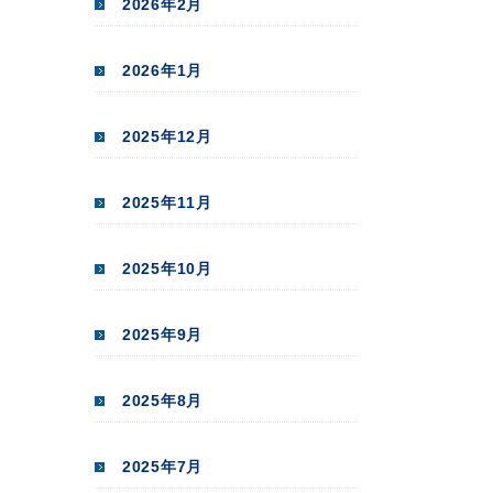
2026年2月
2026年1月
2025年12月
2025年11月
2025年10月
2025年9月
2025年8月
2025年7月