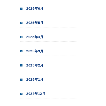
2025年6月
2025年5月
2025年4月
2025年3月
2025年2月
2025年1月
2024年12月