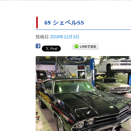
69 シェベルSS
投稿日
2018年12月3日