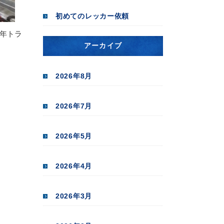
初めてのレッカー依頼
7年トラ
アーカイブ
2026年8月
2026年7月
2026年5月
2026年4月
2026年3月