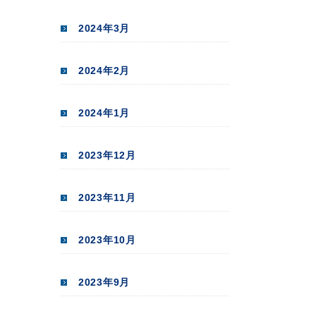
2024年3月
2024年2月
2024年1月
2023年12月
2023年11月
2023年10月
2023年9月