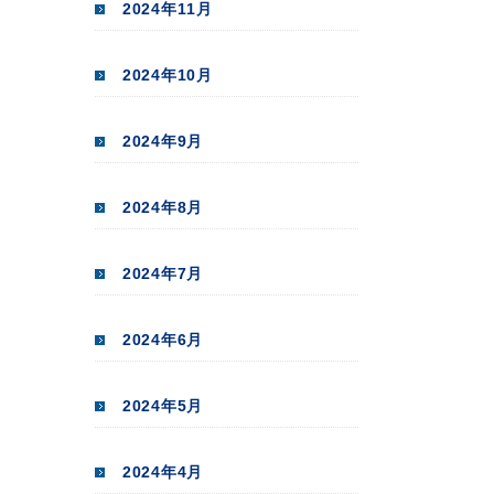
2024年11月
2024年10月
2024年9月
2024年8月
2024年7月
2024年6月
2024年5月
2024年4月