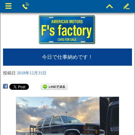
今日で仕事納めです！
投稿日
2018年12月31日