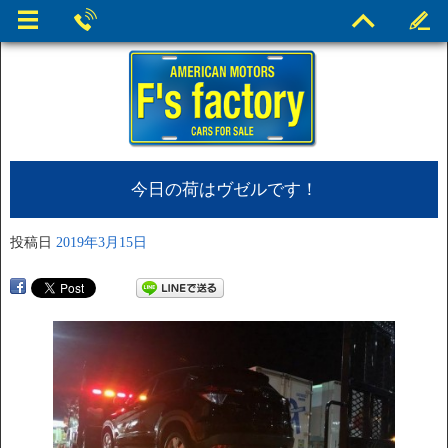
今日の荷はヴゼルです！
投稿日
2019年3月15日