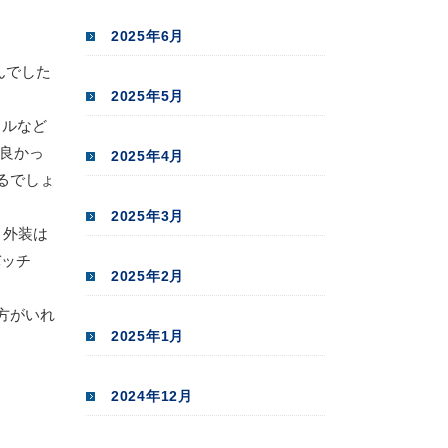
2025年6月
んでした
2025年5月
ェルなど
ら良かっ
2025年4月
るでしょ
2025年3月
！外装は
バッチ
2025年2月
方がいれ
2025年1月
2024年12月