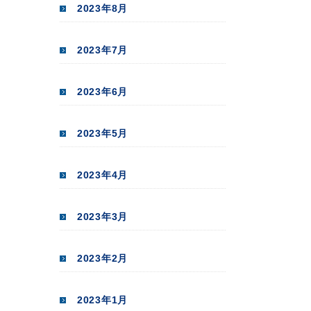
2023年8月
2023年7月
2023年6月
2023年5月
2023年4月
2023年3月
2023年2月
2023年1月