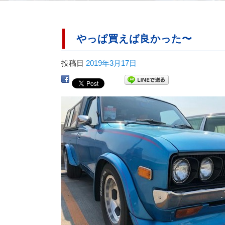
やっぱ買えば良かった〜
投稿日
2019年3月17日