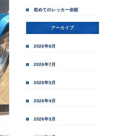
初めてのレッカー依頼
アーカイブ
2026年8月
2026年7月
2026年5月
2026年4月
2026年3月