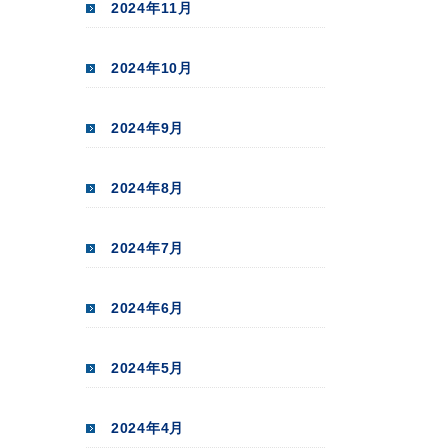
2024年11月
2024年10月
2024年9月
2024年8月
2024年7月
2024年6月
2024年5月
2024年4月