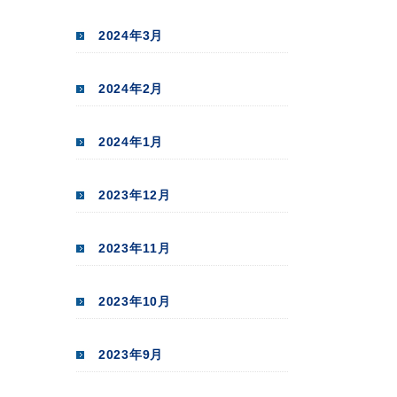
2024年3月
2024年2月
2024年1月
2023年12月
2023年11月
2023年10月
2023年9月