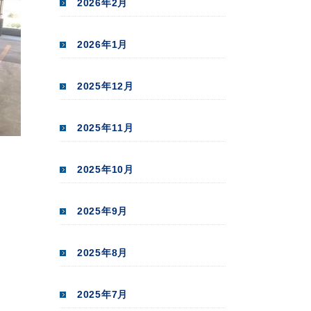
2026年2月
2026年1月
2025年12月
2025年11月
2025年10月
2025年9月
2025年8月
2025年7月