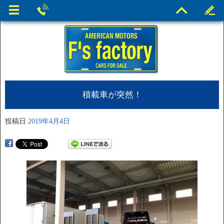
積載車が突然！
投稿日
2019年4月4日