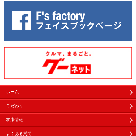
ホーム
こだわり
在庫情報
よくある質問