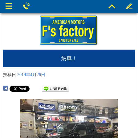
納車！
投稿日
2019年4月26日