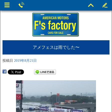
アメフェスは雨でした〜
投稿日
2019年8月21日