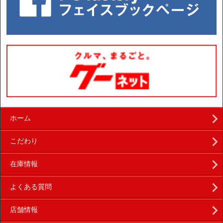
ホーム
こだわり
在庫情報
よくある質問
店舗情報