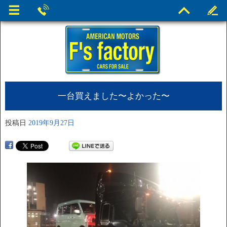
一台買えました〜よかった〜
投稿日
2019年9月27日