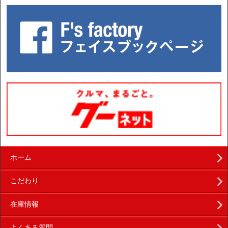
ホーム
こだわり
在庫情報
よくある質問