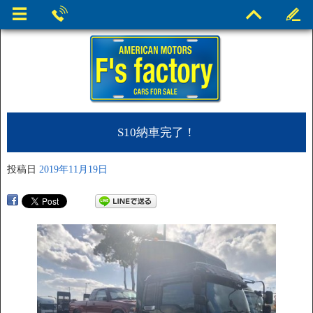
S10納車完了！
投稿日
2019年11月19日