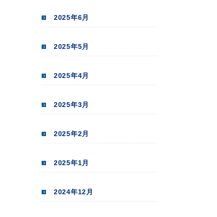
2025年6月
2025年5月
2025年4月
2025年3月
2025年2月
2025年1月
2024年12月