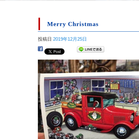
Merry Christmas
投稿日
2019年12月25日