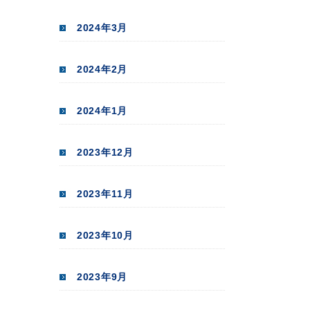
2024年3月
2024年2月
2024年1月
2023年12月
2023年11月
2023年10月
2023年9月