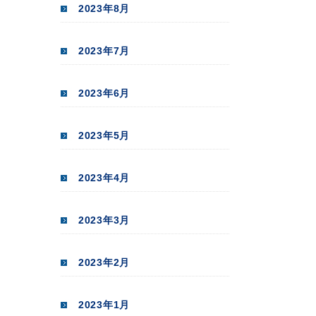
2023年8月
2023年7月
2023年6月
2023年5月
2023年4月
2023年3月
2023年2月
2023年1月