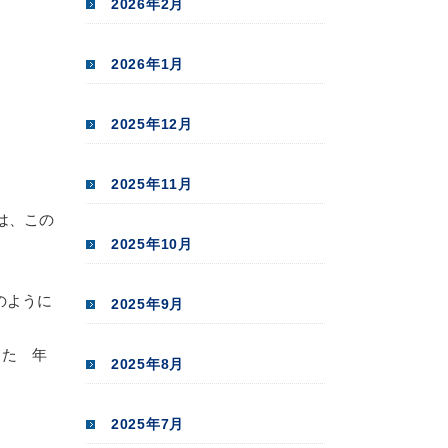
2026年2月
2026年1月
2025年12月
2025年11月
は、この
2025年10月
のように
2025年9月
した 年
2025年8月
2025年7月