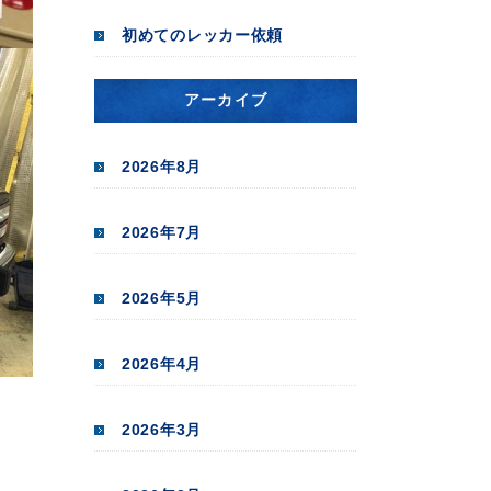
初めてのレッカー依頼
アーカイブ
2026年8月
2026年7月
2026年5月
2026年4月
2026年3月