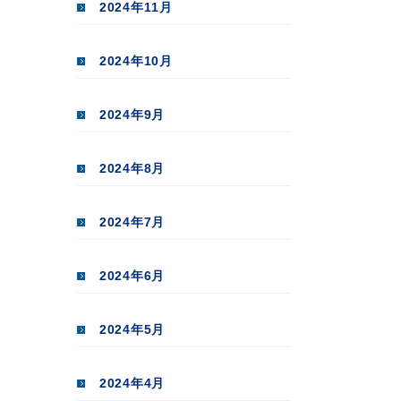
2024年11月
2024年10月
2024年9月
2024年8月
2024年7月
2024年6月
2024年5月
2024年4月