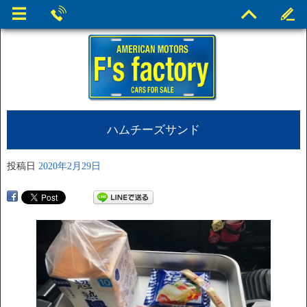
ハムチーズサンド
投稿日
2020年2月29日