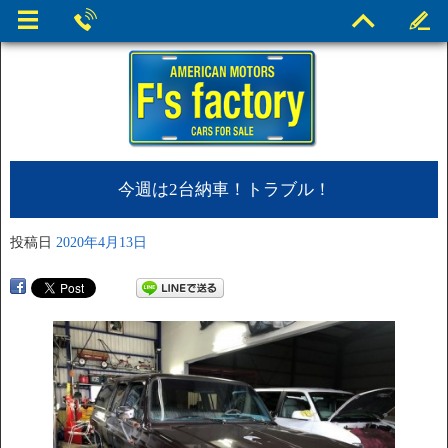
今週は2台納車！トラブル！
投稿日
2020年4月13日