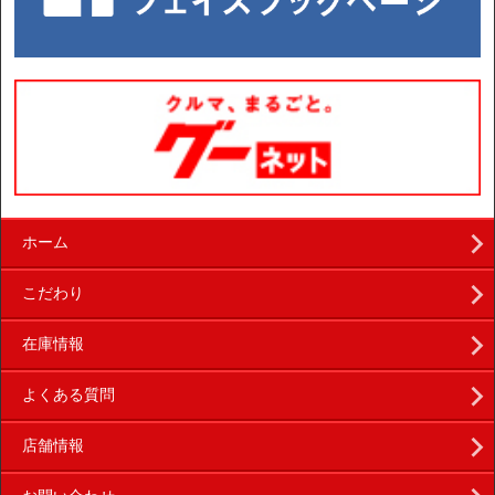
ホーム
こだわり
在庫情報
よくある質問
店舗情報