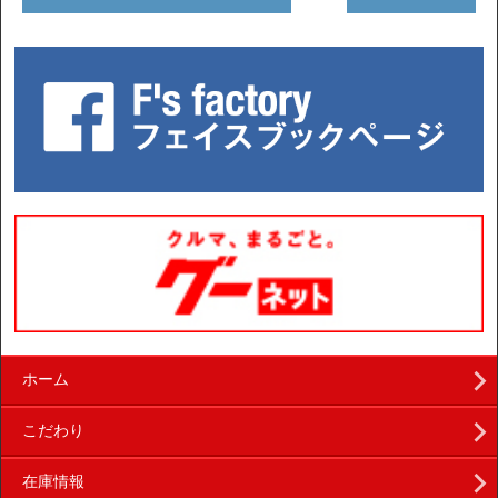
ホーム
こだわり
在庫情報