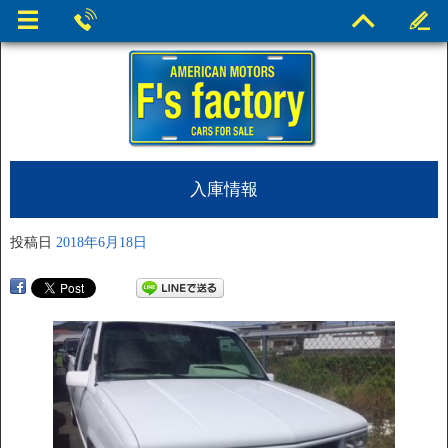
入庫情報
投稿日
2018年6月18日