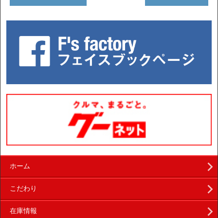
ホーム
こだわり
在庫情報