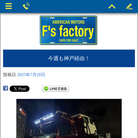
今週も神戸経由！
投稿日
2025年7月20日