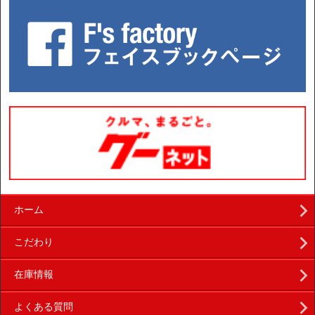
ホーム
こだわり
在庫情報
よくある質問