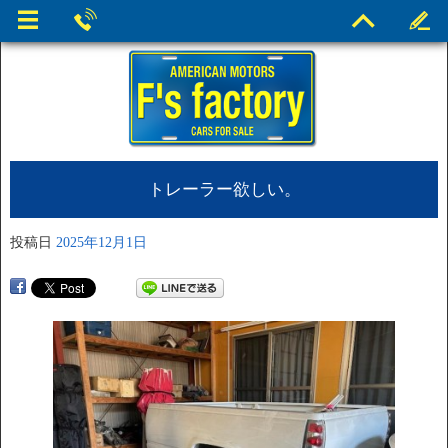
トレーラー欲しい。
投稿日
2025年12月1日