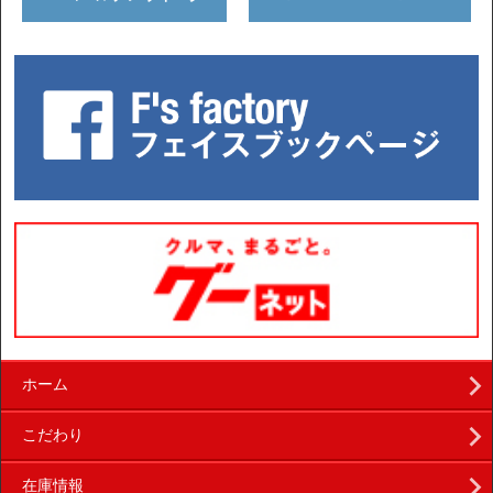
ホーム
こだわり
在庫情報