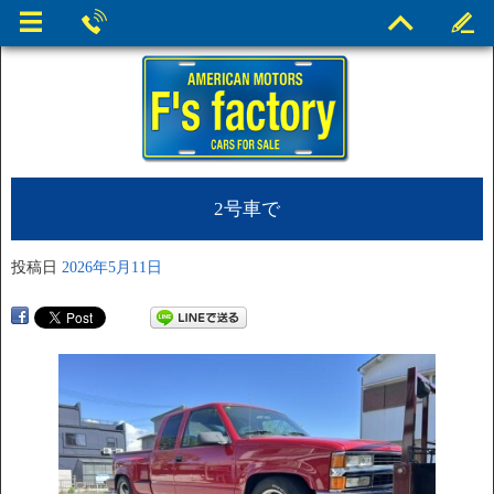
2号車で
投稿日
2026年5月11日