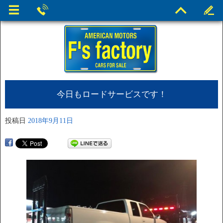
今日もロードサービスです！
投稿日
2018年9月11日