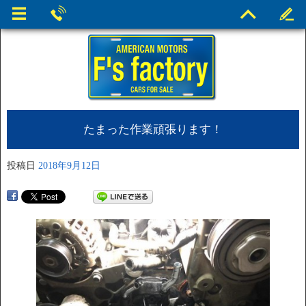
たまった作業頑張ります！
投稿日
2018年9月12日