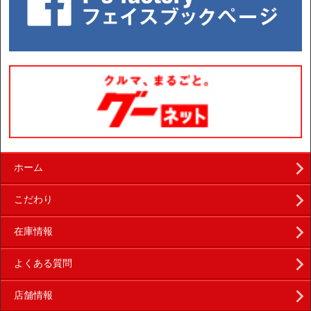
ホーム
こだわり
在庫情報
よくある質問
店舗情報