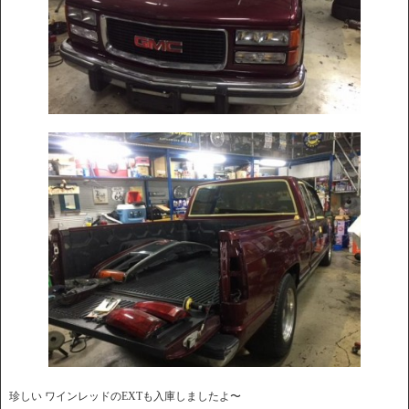
珍しい ワインレッドのEXTも入庫しましたよ〜