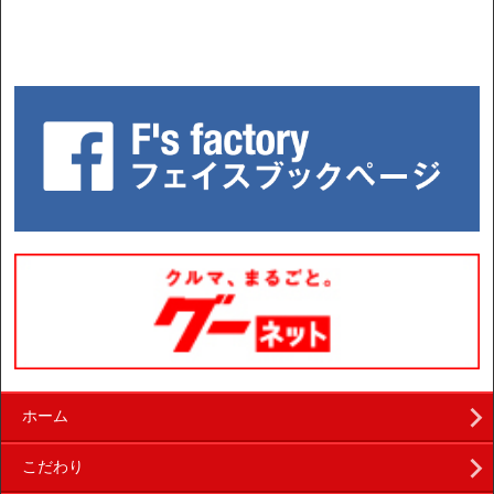
ホーム
こだわり