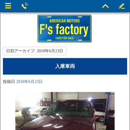
日別アーカイブ:
2018年6月23日
入庫車両
投稿日
2018年6月23日