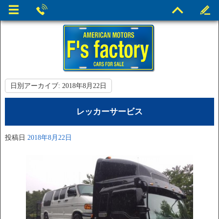
日別アーカイブ:
2018年8月22日
レッカーサービス
投稿日
2018年8月22日