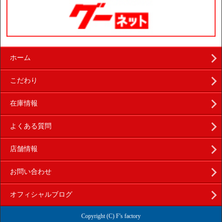
ホーム
こだわり
在庫情報
よくある質問
店舗情報
お問い合わせ
オフィシャルブログ
Copyright (C) F's factory