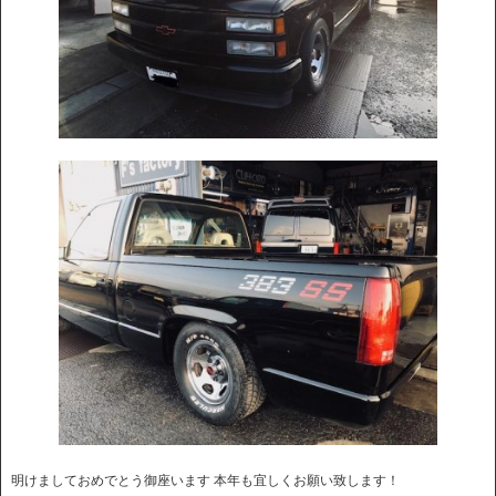
明けましておめでとう御座います 本年も宜しくお願い致します！