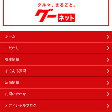
ホーム
こだわり
在庫情報
よくある質問
店舗情報
お問い合わせ
オフィシャルブログ