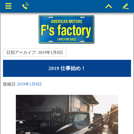
日別アーカイブ:
2019年1月8日
2019 仕事始め！
投稿日
2019年1月8日