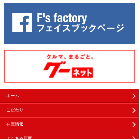
ホーム
こだわり
在庫情報
よくある質問