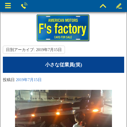
日別アーカイブ:
2019年7月15日
小さな従業員(笑)
投稿日
2019年7月15日