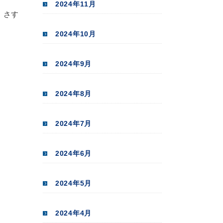
2024年11月
 さす
2024年10月
2024年9月
2024年8月
2024年7月
2024年6月
2024年5月
2024年4月