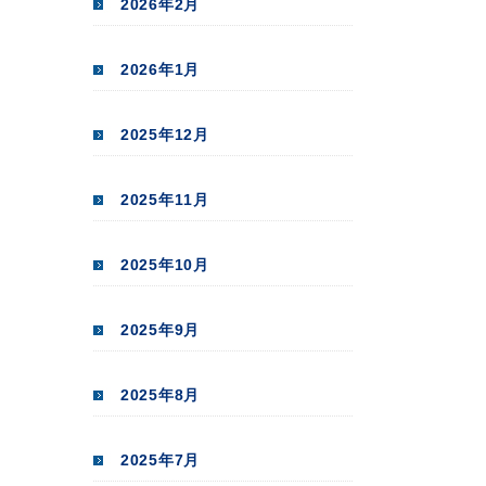
2026年2月
2026年1月
2025年12月
2025年11月
2025年10月
2025年9月
2025年8月
2025年7月