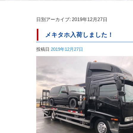
日別アーカイブ:
2019年12月27日
メキタホ入荷しました！
投稿日
2019年12月27日