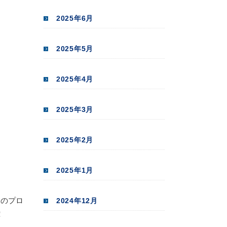
2025年6月
2025年5月
2025年4月
2025年3月
2025年2月
2025年1月
コのプロ
2024年12月
！