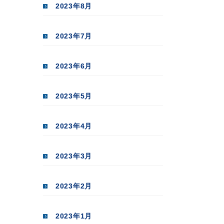
2023年8月
2023年7月
2023年6月
2023年5月
2023年4月
2023年3月
2023年2月
2023年1月