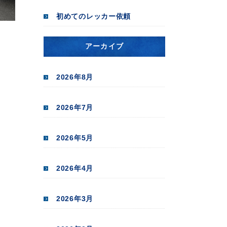
初めてのレッカー依頼
アーカイブ
2026年8月
2026年7月
2026年5月
2026年4月
2026年3月