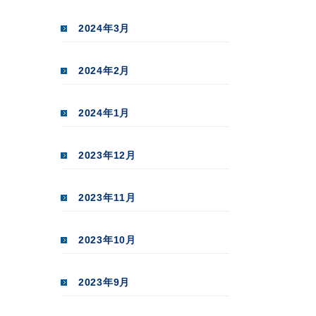
2024年3月
2024年2月
2024年1月
2023年12月
2023年11月
2023年10月
2023年9月