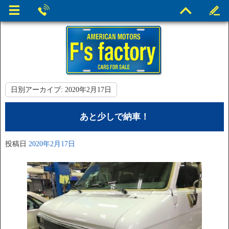
日別アーカイブ:
2020年2月17日
あと少しで納車！
投稿日
2020年2月17日