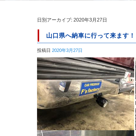
日別アーカイブ:
2020年3月27日
山口県へ納車に行って来ます！
投稿日
2020年3月27日