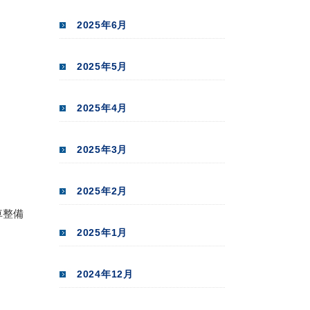
2025年6月
2025年5月
2025年4月
2025年3月
2025年2月
車整備
2025年1月
2024年12月