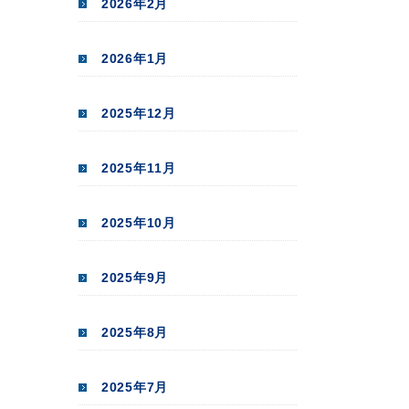
2026年2月
2026年1月
2025年12月
2025年11月
2025年10月
2025年9月
2025年8月
2025年7月