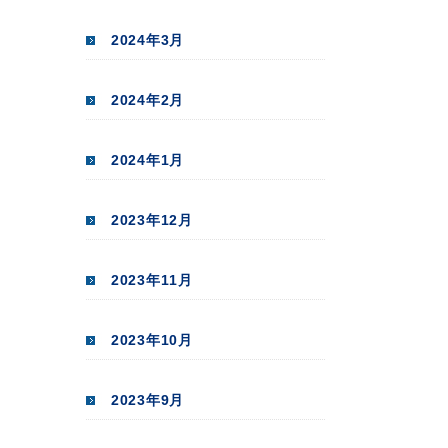
2024年3月
2024年2月
2024年1月
2023年12月
2023年11月
2023年10月
2023年9月