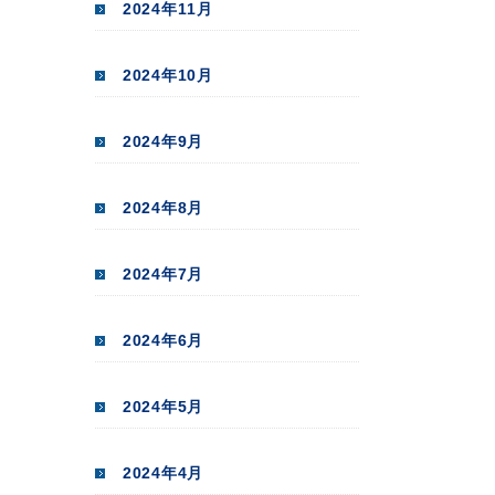
2024年11月
2024年10月
2024年9月
2024年8月
2024年7月
2024年6月
2024年5月
2024年4月