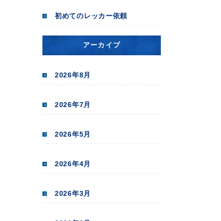
初めてのレッカー依頼
アーカイブ
2026年8月
2026年7月
2026年5月
2026年4月
2026年3月