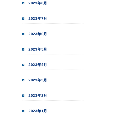
2023年8月
2023年7月
2023年6月
2023年5月
2023年4月
2023年3月
2023年2月
2023年1月