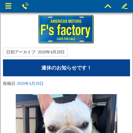
日別アーカイブ:
2020年4月28日
連休のお知らせです！
投稿日
2020年4月28日