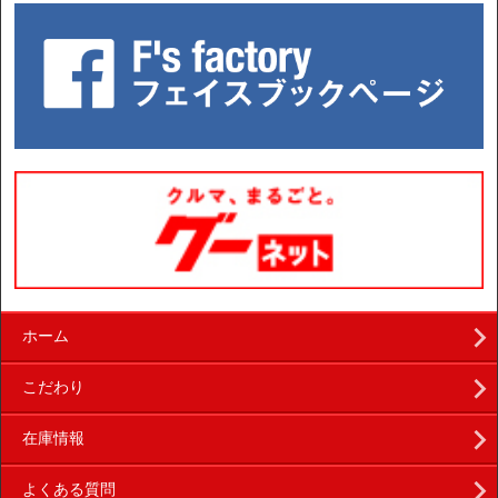
ホーム
こだわり
在庫情報
よくある質問