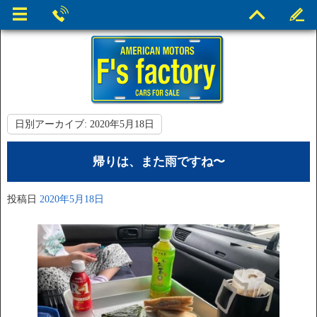
日別アーカイブ:
2020年5月18日
帰りは、また雨ですね〜
投稿日
2020年5月18日