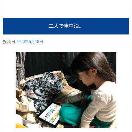
二人で車中泊。
投稿日
2020年5月18日