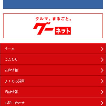
ホーム
こだわり
在庫情報
よくある質問
店舗情報
お問い合わせ