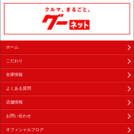
ホーム
こだわり
在庫情報
よくある質問
店舗情報
お問い合わせ
オフィシャルブログ