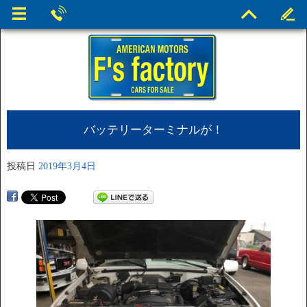
バッテリーターミナルが！
投稿日
2019年3月4日