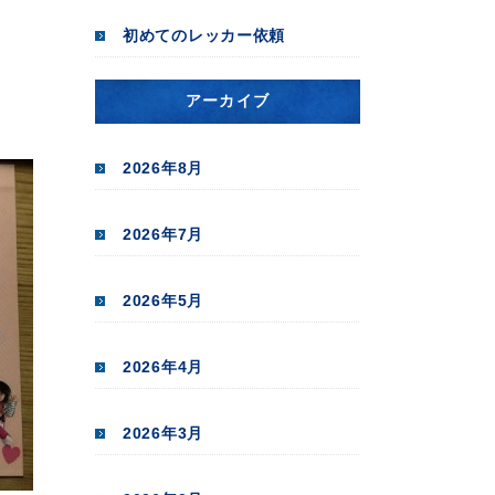
初めてのレッカー依頼
アーカイブ
2026年8月
2026年7月
2026年5月
2026年4月
2026年3月