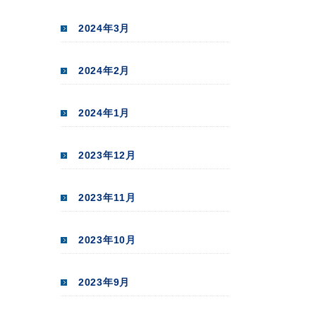
2024年3月
2024年2月
2024年1月
2023年12月
2023年11月
2023年10月
2023年9月