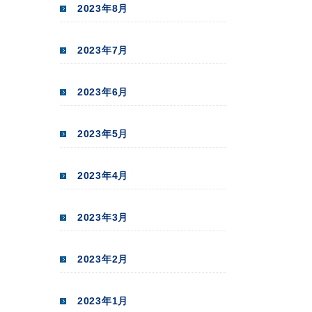
2023年8月
2023年7月
2023年6月
2023年5月
2023年4月
2023年3月
2023年2月
2023年1月