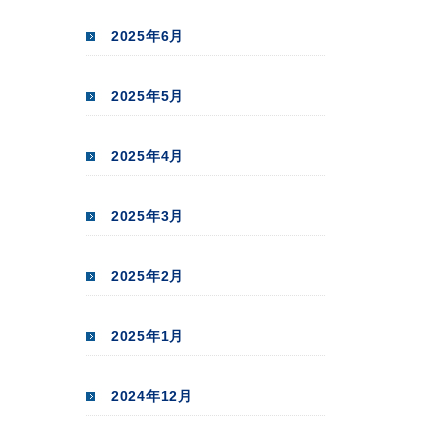
2025年6月
2025年5月
2025年4月
2025年3月
2025年2月
2025年1月
2024年12月