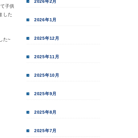
2026年2月
して子供
ました
2026年1月
2025年12月
した~
2025年11月
2025年10月
2025年9月
2025年8月
2025年7月