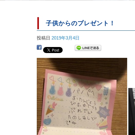
子供からのプレゼント！
投稿日
2019年3月4日