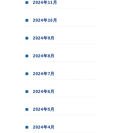
2024年11月
2024年10月
2024年9月
2024年8月
2024年7月
2024年6月
2024年5月
2024年4月