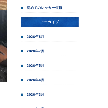
初めてのレッカー依頼
アーカイブ
2026年8月
2026年7月
2026年5月
2026年4月
2026年3月