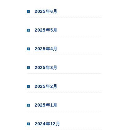
2025年6月
2025年5月
2025年4月
2025年3月
2025年2月
2025年1月
2024年12月