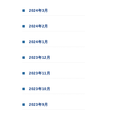
2024年3月
2024年2月
2024年1月
2023年12月
2023年11月
2023年10月
2023年9月