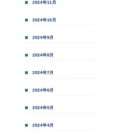
2024年11月
2024年10月
2024年9月
2024年8月
2024年7月
2024年6月
2024年5月
2024年4月