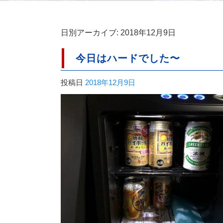
日別アーカイブ:
2018年12月9日
今日はハードでした〜
投稿日
2018年12月9日