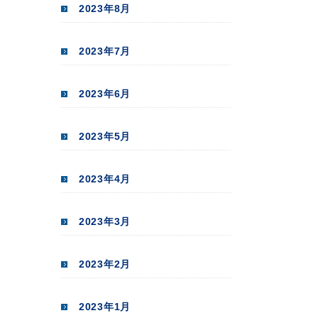
2023年8月
2023年7月
2023年6月
2023年5月
2023年4月
2023年3月
2023年2月
2023年1月