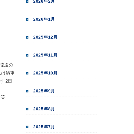
2026年2月
2026年1月
2025年12月
2025年11月
ら陸送の
には納車
2025年10月
 2日
2025年9月
 笑
2025年8月
2025年7月