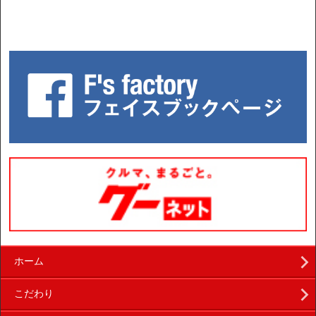
ホーム
こだわり