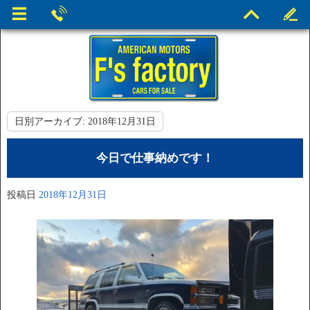
日別アーカイブ:
2018年12月31日
今日で仕事納めです！
投稿日
2018年12月31日