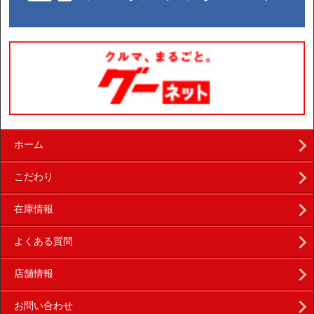
ホーム
こだわり
在庫情報
よくある質問
店舗情報
お問い合わせ