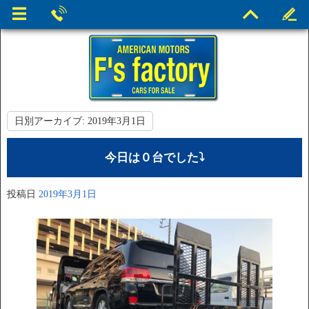
日別アーカイブ:
2019年3月1日
今日は０台でした⤵︎
投稿日
2019年3月1日