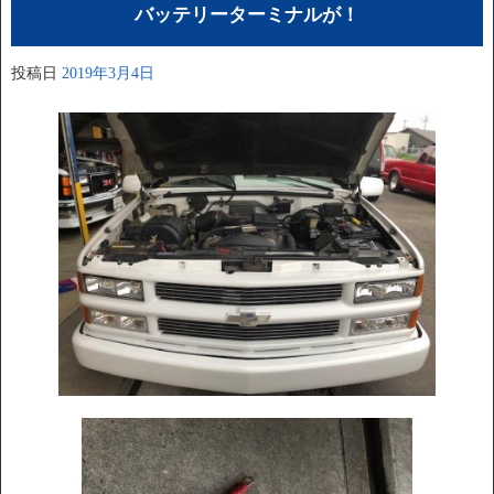
バッテリーターミナルが！
投稿日
2019年3月4日