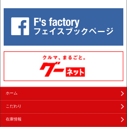
ホーム
こだわり
在庫情報