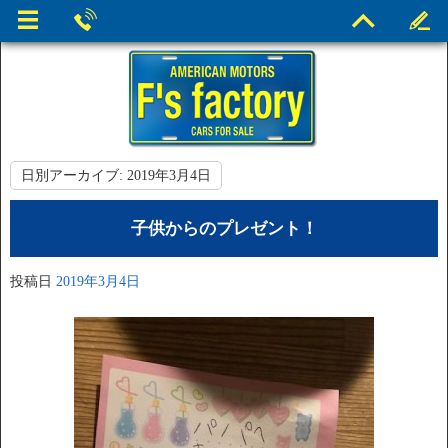
日別アーカイブ:
2019年3月4日
子供からのプレゼント！
投稿日
2019年3月4日