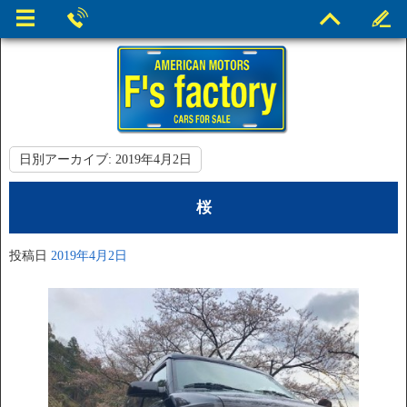
日別アーカイブ:
2019年4月2日
桜
投稿日
2019年4月2日