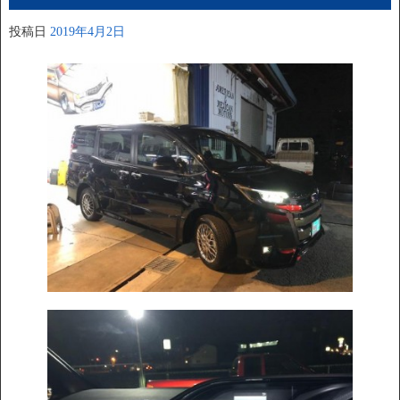
投稿日
2019年4月2日