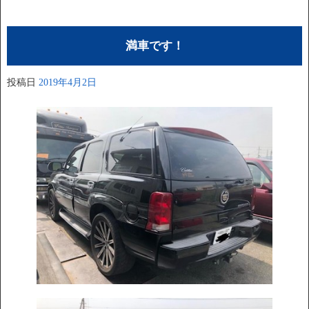
満車です！
投稿日
2019年4月2日