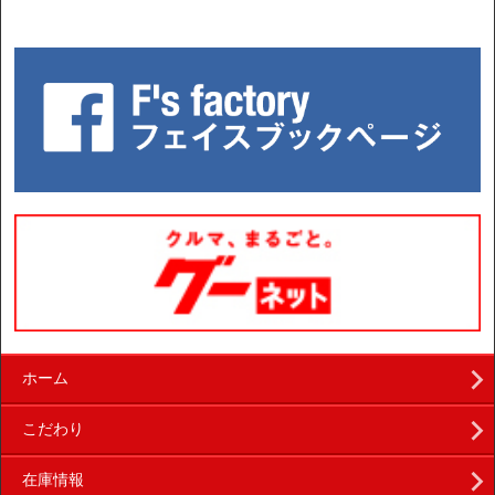
ホーム
こだわり
在庫情報