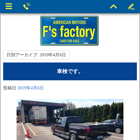
日別アーカイブ:
2019年4月6日
車検です。
投稿日
2019年4月6日