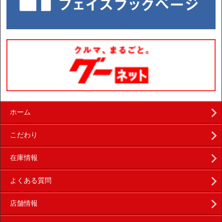
ホーム
こだわり
在庫情報
よくある質問
店舗情報