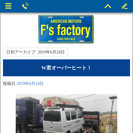
日別アーカイブ:
2019年6月24日
W君オーバーヒート！
投稿日
2019年6月24日