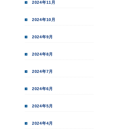
2024年11月
2024年10月
2024年9月
2024年8月
2024年7月
2024年6月
2024年5月
2024年4月