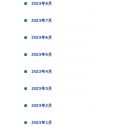
2023年8月
2023年7月
2023年6月
2023年5月
2023年4月
2023年3月
2023年2月
2023年1月