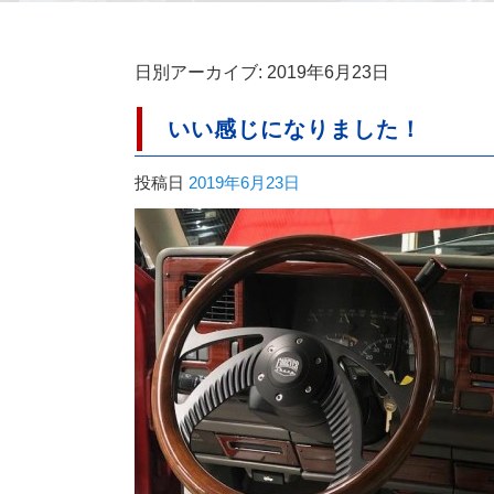
日別アーカイブ:
2019年6月23日
いい感じになりました！
投稿日
2019年6月23日