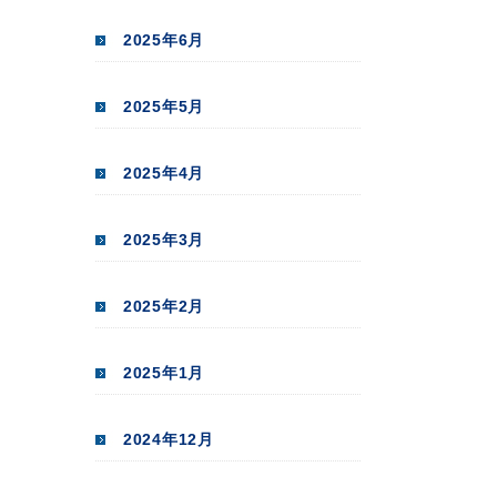
2025年6月
2025年5月
2025年4月
2025年3月
2025年2月
2025年1月
2024年12月