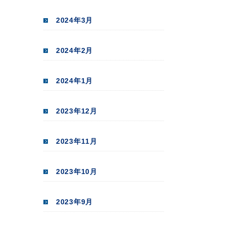
2024年3月
2024年2月
2024年1月
2023年12月
2023年11月
2023年10月
2023年9月