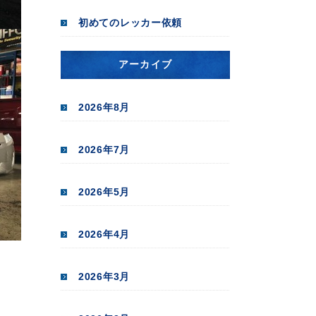
初めてのレッカー依頼
アーカイブ
2026年8月
2026年7月
2026年5月
2026年4月
2026年3月