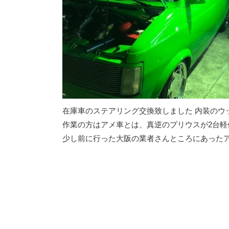
在庫車のステアリング交換致しました 内装のウ
作業の方はアメ車とは、真逆のプリウスが2台軽
少し前に行った大阪の業者さんところにあったア