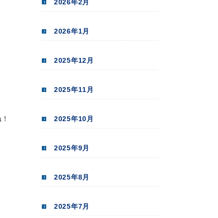
2026年2月
2026年1月
2025年12月
2025年11月
ね！
2025年10月
2025年9月
2025年8月
2025年7月