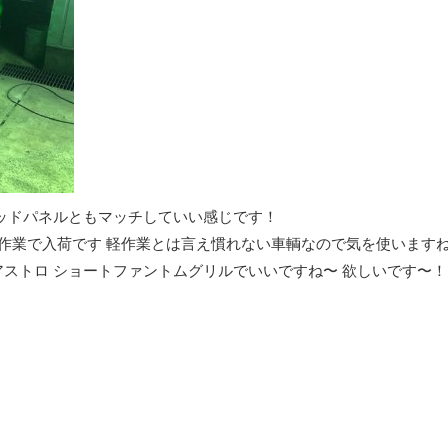
ッドパネルともマッチしていい感じです！
作業で入荷です 軽作業とは言え慣れない車輌なので気を使います
ストロ ショートファントムグリルでいいですね〜 欲しいです〜！