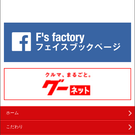
ホーム
こだわり