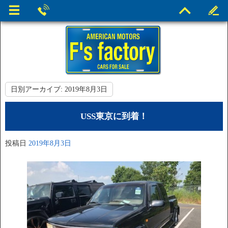
日別アーカイブ:
2019年8月3日
USS東京に到着！
投稿日
2019年8月3日