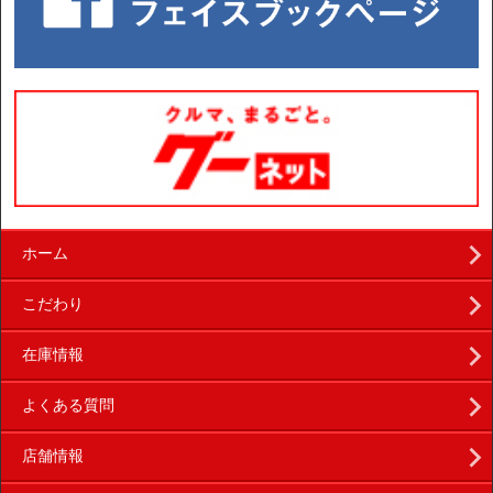
ホーム
こだわり
在庫情報
よくある質問
店舗情報