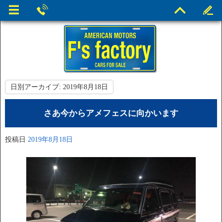
日別アーカイブ:
2019年8月18日
さあ今からアメフェスに向かいます
投稿日
2019年8月18日